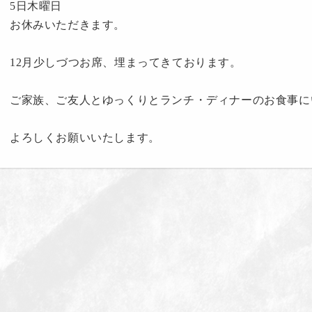
5日木曜日
お休みいただきます。
12月少しづつお席、埋まってきております。
ご家族、ご友人とゆっくりとランチ・ディナーのお食事に
よろしくお願いいたします。