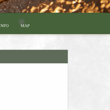
INFO
MAP