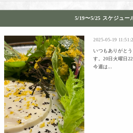
5/19〜5/25 スケジュー
2025-05-19 11:51:
いつもありがとうご
す。20日火曜日
今週は...