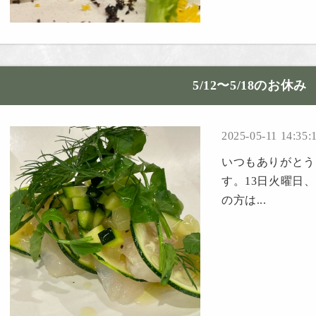
5/12〜5/18のお休み
2025-05-11 14:35:
いつもありがとうご
す。13日火曜日
の方は...