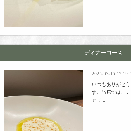
ディナーコース
2025-03-15 17:19:
いつもありがとうご
す。当店では、デ
せて...