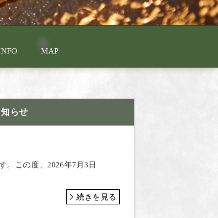
INFO
MAP
お知らせ
この度、2026年7月3日
続きを見る