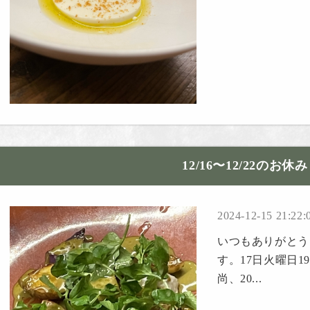
12/16〜12/22のお休み
2024-12-15 21:22:
いつもありがとうご
す。17日火曜日
尚、20...