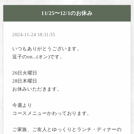
11/25〜12/1のお休み
2024-11-24 18:11:35
いつもありがとうございます。
逗子のon...(オン)です。
26日火曜日
28日木曜日
お休みいただきます。
今週より
コースメニューかわっております。
ご家族、ご友人とゆっくりとランチ・ディナーの