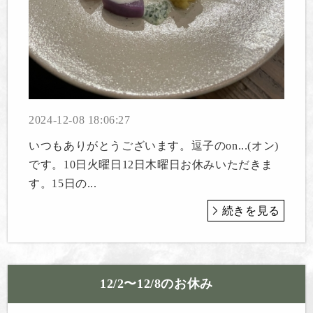
2024-12-08 18:06:27
いつもありがとうございます。逗子のon...(オン)
です。10日火曜日12日木曜日お休みいただきま
す。15日の...
続きを見る
12/2〜12/8のお休み