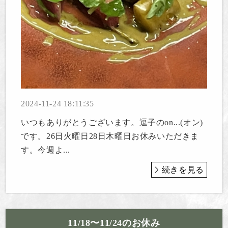
2024-11-24 18:11:35
いつもありがとうございます。逗子のon...(オン)
です。26日火曜日28日木曜日お休みいただきま
す。今週よ...
続きを見る
11/18〜11/24のお休み