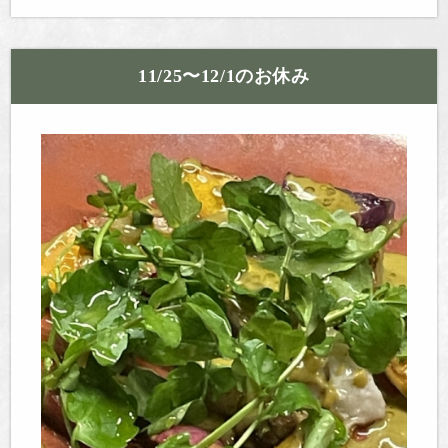
11/25〜12/1のお休み