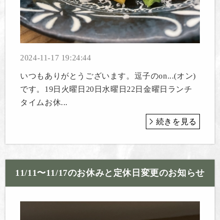
2024-11-17 19:24:44
いつもありがとうございます。逗子のon...(オン)
です。19日火曜日20日水曜日22日金曜日ランチ
タイムお休...
続きを見る
11/11〜11/17のお休みと定休日変更のお知らせ