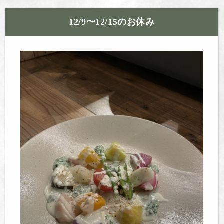
12/9〜12/15のお休み