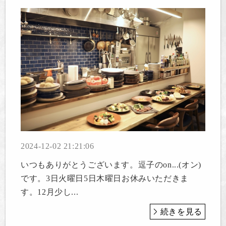
2024-12-02 21:21:06
いつもありがとうございます。逗子のon...(オン)
です。3日火曜日5日木曜日お休みいただきま
す。12月少し...
続きを見る