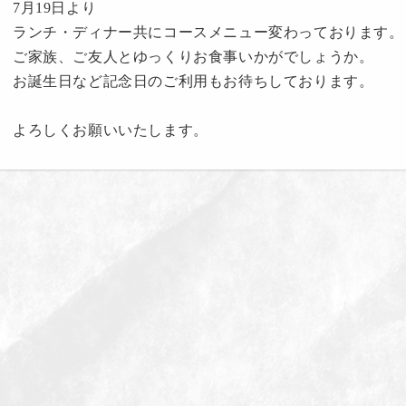
7月19日より
ランチ・ディナー共にコースメニュー変わっております。
ご家族、ご友人とゆっくりお食事いかがでしょうか。
お誕生日など記念日のご利用もお待ちしております。
よろしくお願いいたします。