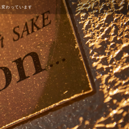
ース変わっています